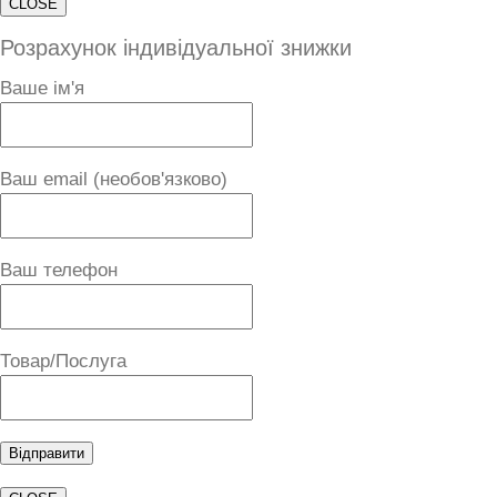
CLOSE
Розрахунок індивідуальної знижки
Ваше ім'я
Ваш email (необов'язково)
Ваш телефон
Товар/Послуга